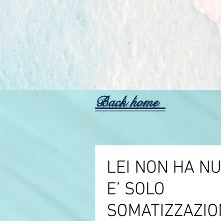
Back home
LEI NON HA NU
E’ SOLO
SOMATIZZAZIO