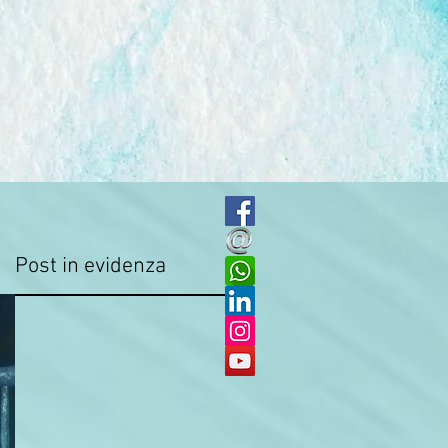
Post in evidenza