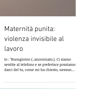
Maternità punita:
violenza invisibile al
lavoro
Io : "Buongiorno (..anonimato.). Ci siamo
sentite al telefono e se preferisce possiamo
darci del tu, come mi ha chiesto, nessun
problema....