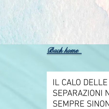
Back home
IL CALO DELLE
SEPARAZIONI 
SEMPRE SINO