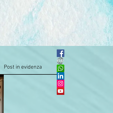
Post in evidenza