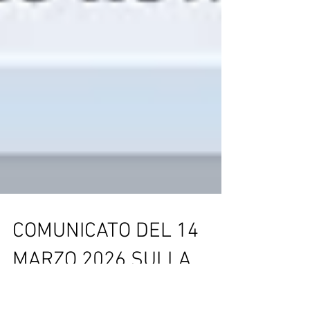
COMUNICATO DEL 14
MARZO 2026 SULLA