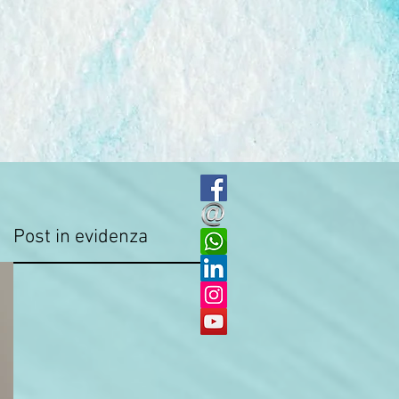
Post in evidenza