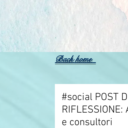
Back home
#social POST D
RIFLESSIONE: 
e consultori