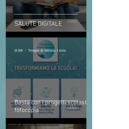
SALUTE DIGITALE
21 feb
Tempo di lettura: 1 min
Basta con i progetti scolastici
fotocopia