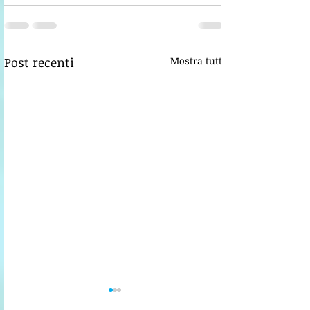
Post recenti
Mostra tutti