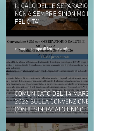
IL CALO DELLE SEPARAZIONI
NON è SEMPRE SINONIMO DI
FELICITA'
13 mar
Tempo di lettura: 2 min
COMUNICATO DEL 14 MARZO
2026 SULLA CONVENZIONE
CON IL SINDACATO UNICO DEI
MILITARI