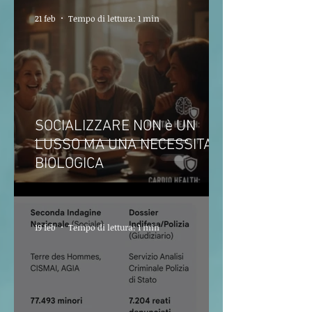
21 feb
Tempo di lettura: 1 min
SOCIALIZZARE NON è UN
LUSSO MA UNA NECESSITA'
BIOLOGICA
19 feb
Tempo di lettura: 1 min