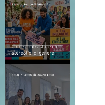
8 mar
Tempo di lettura: 1 min
Come contrastare gli
stereotipi di genere
7 mar
Tempo di lettura: 1 min