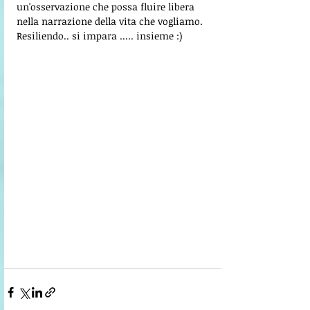
un'osservazione che possa fluire libera 
nella narrazione della vita che vogliamo. 
Resiliendo.. si impara ..... insieme :)