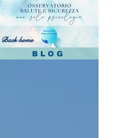
Back home
BLOG