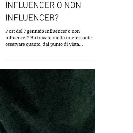
RIFLESSIONE:
INFLUENCER O NON
INFLUENCER?
P ost del 7 gennaio Influencer o non
influencer? Ho trovato molto interessante
osservare quanto, dal punto di vista
sociologico, si siano...