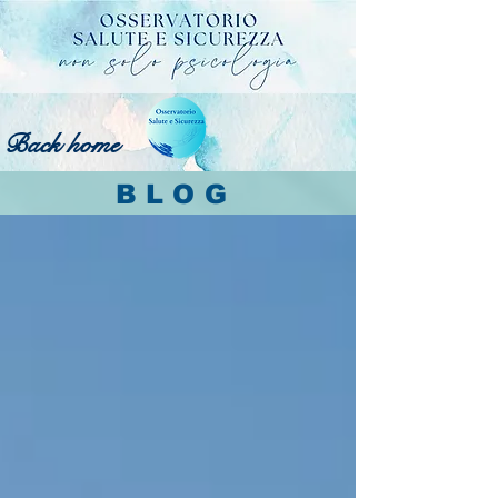
Back home
BLOG