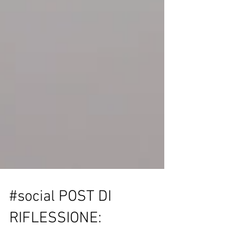
#social POST DI