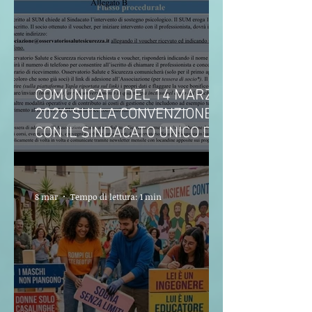
COMUNICATO DEL 14 MARZO
2026 SULLA CONVENZIONE
CON IL SINDACATO UNICO DEI
MILITARI
8 mar
Tempo di lettura: 1 min