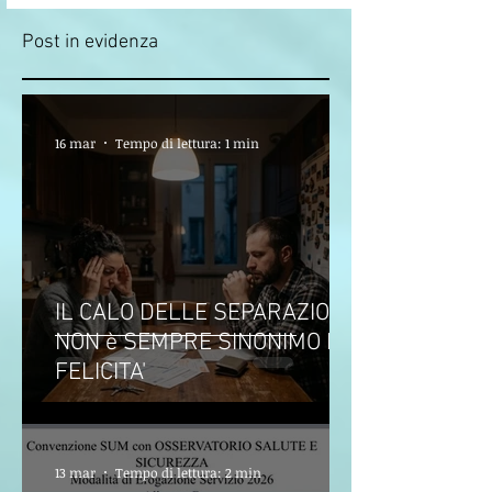
Post in evidenza
16 mar
Tempo di lettura: 1 min
IL CALO DELLE SEPARAZIONI
NON è SEMPRE SINONIMO DI
FELICITA'
13 mar
Tempo di lettura: 2 min