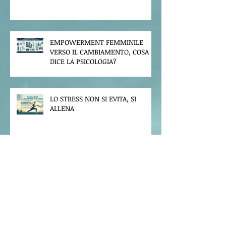
EMPOWERMENT FEMMINILE
VERSO IL CAMBIAMENTO, COSA
DICE LA PSICOLOGIA?
LO STRESS NON SI EVITA, SI
ALLENA
SALUTE DIGITALE