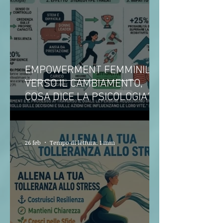
EMPOWERMENT FEMMINILE
VERSO IL CAMBIAMENTO,
COSA DICE LA PSICOLOGIA?
26 feb
Tempo di lettura: 1 min