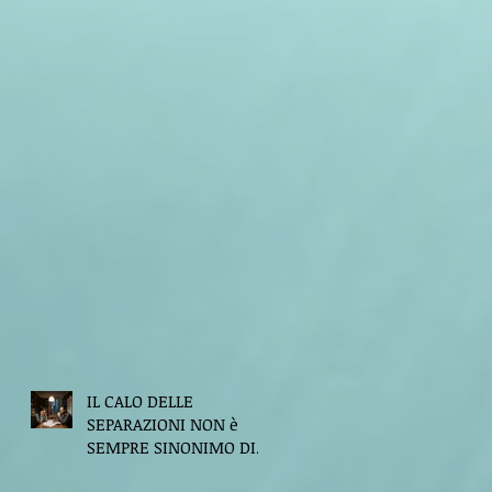
IL CALO DELLE
SEPARAZIONI NON è
SEMPRE SINONIMO DI
FELICITA'