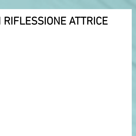
DI RIFLESSIONE ATTRICE