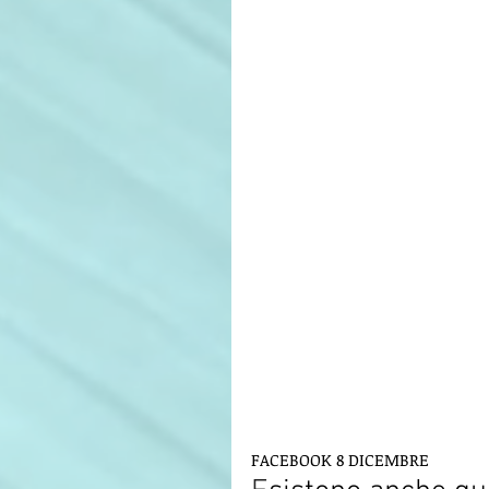
FACEBOOK 8 DICEMBRE 