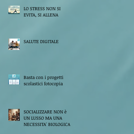
LO STRESS NON SI
EVITA, SI ALLENA
SALUTE DIGITALE
Basta con i progetti
scolastici fotocopia
SOCIALIZZARE NON è
UN LUSSO MA UNA
NECESSITA' BIOLOGICA