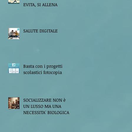
EVITA, SI ALLENA
SALUTE DIGITALE
Basta con i progetti
scolastici fotocopia
SOCIALIZZARE NON è
UN LUSSO MA UNA
NECESSITA' BIOLOGICA