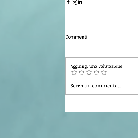
Commenti
Aggiungi una valutazione
Scrivi un commento...