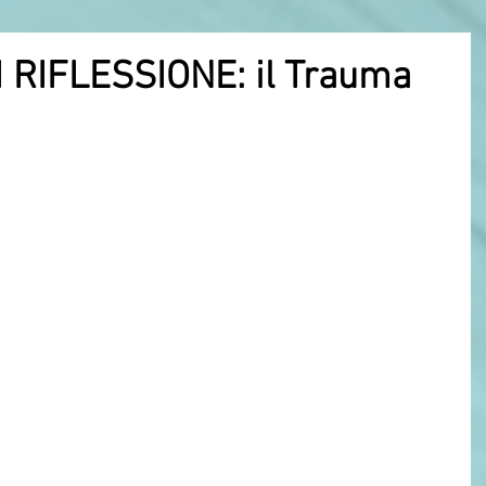
I RIFLESSIONE: il Trauma