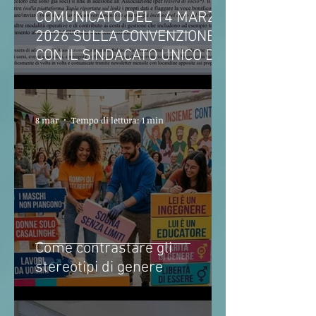
COMUNICATO DEL 14 MARZO
2026 SULLA CONVENZIONE
CON IL SINDACATO UNICO DEI
MILITARI
8 mar
Tempo di lettura: 1 min
Come contrastare gli
stereotipi di genere