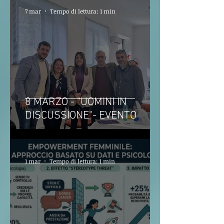
7 mar
Tempo di lettura: 1 min
8 MARZO - "UOMINI IN
DISCUSSIONE"- EVENTO
1 mar
Tempo di lettura: 1 min