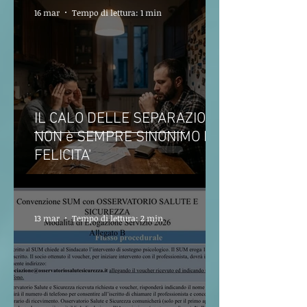
16 mar
Tempo di lettura: 1 min
IL CALO DELLE SEPARAZIONI
NON è SEMPRE SINONIMO DI
FELICITA'
13 mar
Tempo di lettura: 2 min