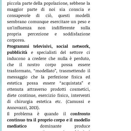
piccola parte della popolazione, sebbene la 
maggior parte di noi sia conscia e 
consapevole di ciò, questi modelli 
sembrano comunque esercitare un peso e 
un’influenza non indifferente sulla 
propria percezione e soddisfazione 
corporea. 
Programmi televisivi, social network, 
pubblicità
 e specialisti del settore ci 
inducono a credere che nulla è perduto, 
che il nostro corpo possa essere 
trasformato, “modellato”, trasmettendo il 
messaggio che la perfezione fisica ed 
estetica possa essere “acquistata” e 
ottenuta attraverso prodotti cosmetici, 
diete continue, esercizio fisico, interventi 
di chirurgia estetica etc. (Camussi e 
Annovazzi, 2013).
Il problema è quando il 
confronto 
continuo tra il proprio corpo e il modello 
mediatico
 dominante produce 