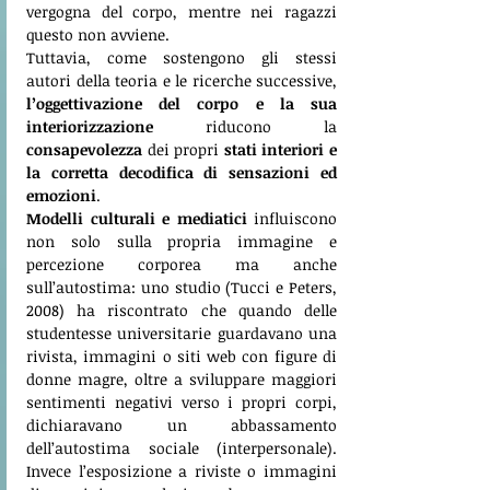
vergogna del corpo, mentre nei ragazzi 
questo non avviene. 
Tuttavia, come sostengono gli stessi 
autori della teoria e le ricerche successive, 
l’oggettivazione del corpo e la sua 
interiorizzazione
 riducono la 
consapevolezza
 dei propri 
stati interiori e 
la corretta decodifica di sensazioni ed 
emozioni
.
Modelli culturali e mediatici
 influiscono 
non solo sulla propria immagine e 
percezione corporea ma anche 
sull’autostima: uno studio (Tucci e Peters, 
2008) ha riscontrato che quando delle 
studentesse universitarie guardavano una 
rivista, immagini o siti web con figure di 
donne magre, oltre a sviluppare maggiori 
sentimenti negativi verso i propri corpi, 
dichiaravano un abbassamento 
dell’autostima sociale (interpersonale). 
Invece l’esposizione a riviste o immagini 