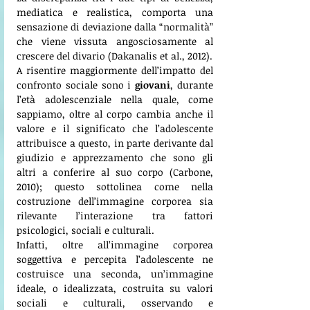
mediatica e realistica, comporta una 
sensazione di deviazione dalla “normalità” 
che viene vissuta angosciosamente al 
crescere del divario (Dakanalis et al., 2012).
A risentire maggiormente dell’impatto del 
confronto sociale sono i 
giovani
, durante 
l’età adolescenziale nella quale, come 
sappiamo, oltre al corpo cambia anche il 
valore e il significato che l’adolescente 
attribuisce a questo, in parte derivante dal 
giudizio e apprezzamento che sono gli 
altri a conferire al suo corpo (Carbone, 
2010); questo sottolinea come nella 
costruzione dell’immagine corporea sia 
rilevante l’interazione tra fattori 
psicologici, sociali e culturali. 
Infatti, oltre all’immagine corporea 
soggettiva e percepita l’adolescente ne 
costruisce una seconda, un’immagine 
ideale, o idealizzata, costruita su valori 
sociali e culturali, osservando e 