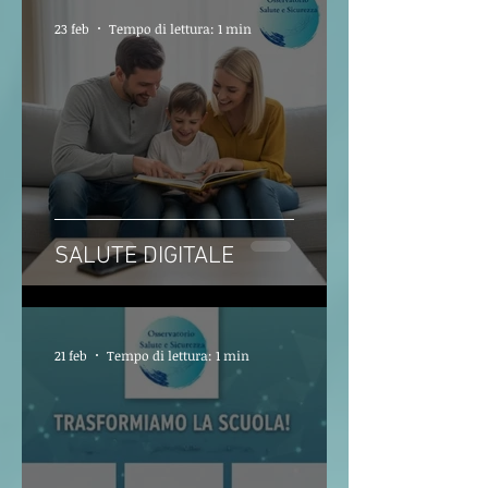
23 feb
Tempo di lettura: 1 min
SALUTE DIGITALE
21 feb
Tempo di lettura: 1 min