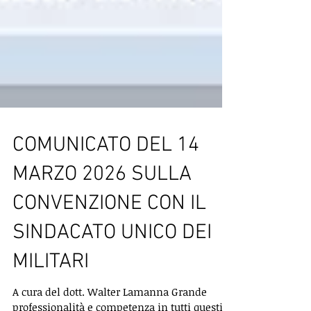
COMUNICATO DEL 14
MARZO 2026 SULLA
CONVENZIONE CON IL
SINDACATO UNICO DEI
MILITARI