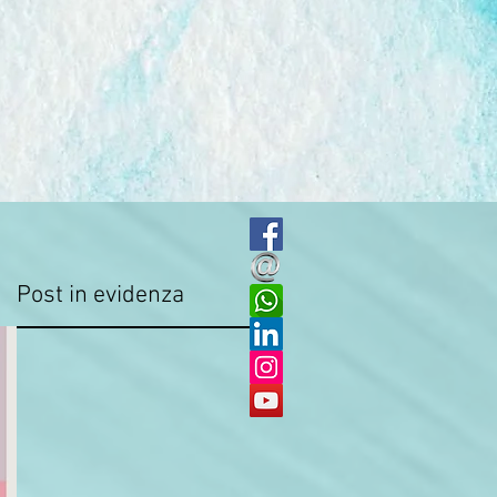
Post in evidenza